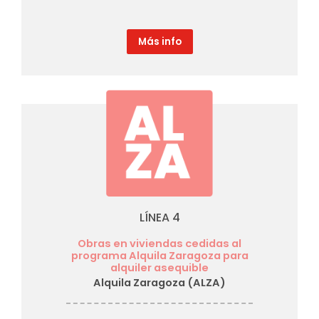
Más info
LÍNEA 4
Obras en viviendas cedidas al
programa Alquila Zaragoza para
alquiler asequible
Alquila Zaragoza (ALZA)