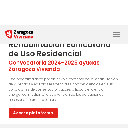
Rehabilitación Edificatoria
de Uso Residencial
Convocatoria 2024-2025 ayudas
Zaragoza Vivienda
Este programa tiene por objetivo el fomento de la rehabilitación
de viviendas y edificios residenciales con deficiencias en sus
condiciones de conservación, accesibilidad y eficiencia
energética, mediante la subvención de las actuaciones
necesarias para subsanarlas.
Acceso plataforma