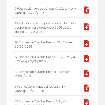
7ª Concesión Ayudas Líneas L1, L2.2, L3 y L4 -
Consejo 09/07/2025
Resolución para la aprobación la dotación
económica para el ejercicio 2025 de las
Líneas 1, 2.1, 2.2, 3, L4
6ª Concesión Ayudas Líneas L2.1 - Consejo
30/05/2025
5ª Concesión Ayudas Líneas L1, L.2.1, L2.2 y 4
- Consejo 15/05/2025
4ª Concesión Ayudas Línea 4 - Consejo
28/03/2025
3ª Concesión Ayudas Línea 2.2 y 4 -
Consejo 07/03/2025
2ª Concesión Ayudas Líneas 2.2 y 4 -