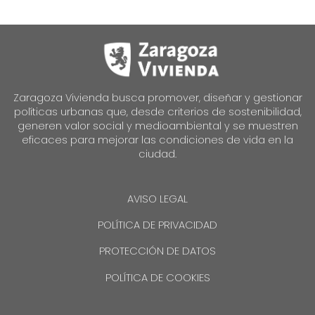
Zaragoza Vivienda busca promover, diseñar y gestionar
políticas urbanas que, desde criterios de sostenibilidad,
generen valor social y medioambiental y se muestren
eficaces para mejorar las condiciones de vida en la
ciudad.
AVISO LEGAL
POLÍTICA DE PRIVACIDAD
PROTECCIÓN DE DATOS
POLÍTICA DE COOKIES