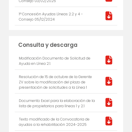
Consejo 03/02/2025
1ª Concesión Ayudas Líneas 2.2 y 4 -
Consejo 05/12/2024
Consulta y descarga
Modificación Documento de Solicitud de
Ayuda en Línea 2.1.
Resolución de 15 de octubre de la Gerente
ZV sobre la modificación del plazo de
presentación de solicitudes a la Línea 1
Documento Excel para la elaboración de la
lista de propietarios para líneas 1 y 2.1
Texto modificado de la Convocatoria de
ayudas a la rehabilitación 2024-2025