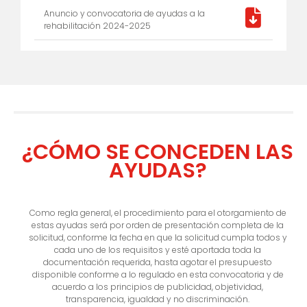
Anuncio y convocatoria de ayudas a la
rehabilitación 2024-2025
¿CÓMO SE CONCEDEN LAS
AYUDAS?
Como regla general, el procedimiento para el otorgamiento de
estas ayudas será por orden de presentación completa de la
solicitud, conforme la fecha en que la solicitud cumpla todos y
cada uno de los requisitos y esté aportada toda la
documentación requerida, hasta agotar el presupuesto
disponible conforme a lo regulado en esta convocatoria y de
acuerdo a los principios de publicidad, objetividad,
transparencia, igualdad y no discriminación.