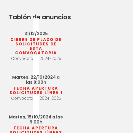
Tablón de anuncios
31/12/2025
CIERRE DE PLAZO DE
SOLICITUDES DE
ESTA
CONVOCATORIA
Convocatoria 2024-2025
Martes, 22/10/2024 a
las 9:00h
FECHA APERTURA
SOLICITUDES LÍNEA 1
Convocatoria 2024-2025
Martes, 15/10/2024 a las
9:00h
FECHA APERTURA
SOLICITUDES LÍNEAS