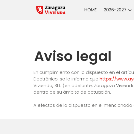
HOME
2026-2027
Aviso legal
En cumplimiento con lo dispuesto en el artícul
Electrónico, se le informa que
https://www.ay
Vivienda, SLU (en adelante, Zaragoza Vivienda
dentro de su ámbito de actuación.
A efectos de lo dispuesto en el mencionado ar