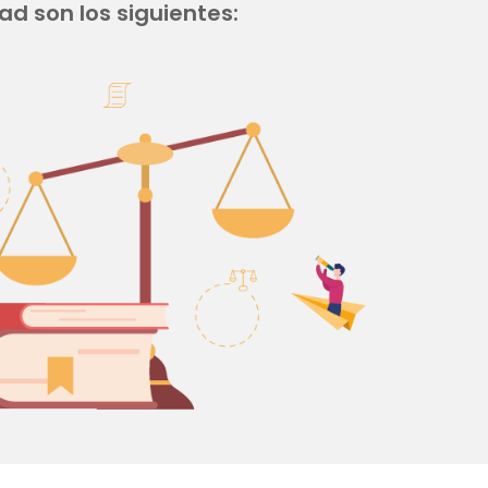
ad son los siguientes: