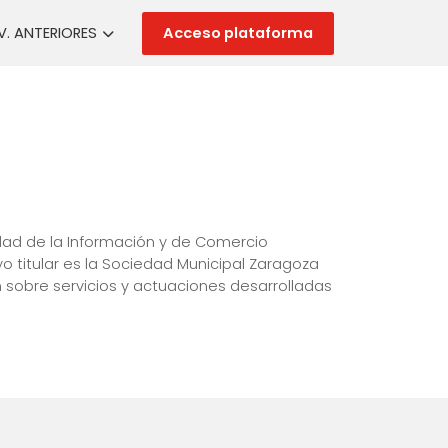
Acceso plataforma
. ANTERIORES
iedad de la Información y de Comercio
 titular es la Sociedad Municipal Zaragoza
n sobre servicios y actuaciones desarrolladas