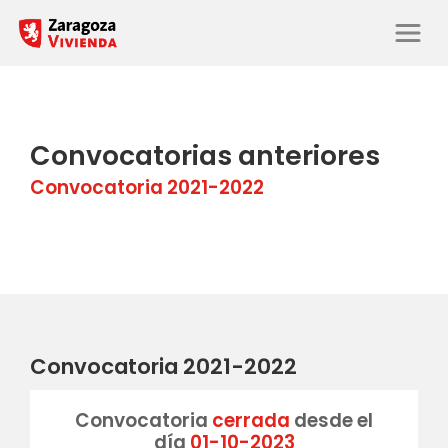
Convocatorias anteriores
Convocatoria 2021-2022
Convocatoria 2021-2022
Convocatoria
cerrada
desde el
día
01-10-2023