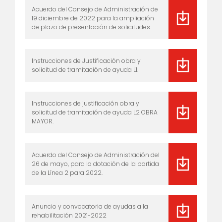
Acuerdo del Consejo de Administración de
19 diciembre de 2022 para la ampliación
de plazo de presentación de solicitudes.
Instrucciones de Justificación obra y
solicitud de tramitación de ayuda L1.
Instrucciones de justificación obra y
solicitud de tramitación de ayuda L2 OBRA
MAYOR.
Acuerdo del Consejo de Administración del
26 de mayo, para la dotación de la partida
de la Línea 2 para 2022.
Anuncio y convocatoria de ayudas a la
rehabilitación 2021-2022