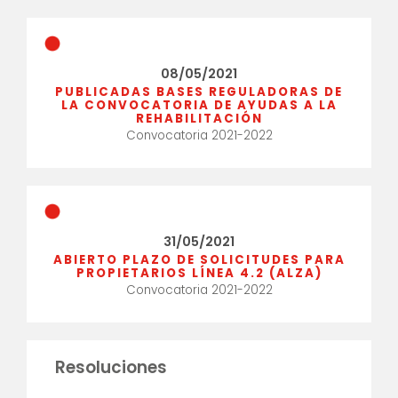
08/05/2021
PUBLICADAS BASES REGULADORAS DE
LA CONVOCATORIA DE AYUDAS A LA
REHABILITACIÓN
Convocatoria 2021-2022
31/05/2021
ABIERTO PLAZO DE SOLICITUDES PARA
PROPIETARIOS LÍNEA 4.2 (ALZA)
Convocatoria 2021-2022
Resoluciones