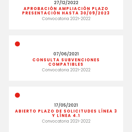
27/12/2022
APROBACIÓN AMPLIACIÓN PLAZO
PRESENTACIÓN HASTA 30/09/2023
Convocatoria 2021-2022
07/06/2021
CONSULTA SUBVENCIONES
COMPATIBLES
Convocatoria 2021-2022
17/05/2021
ABIERTO PLAZO DE SOLICITUDES LÍNEA 3
Y LÍNEA 4.1
Convocatoria 2021-2022