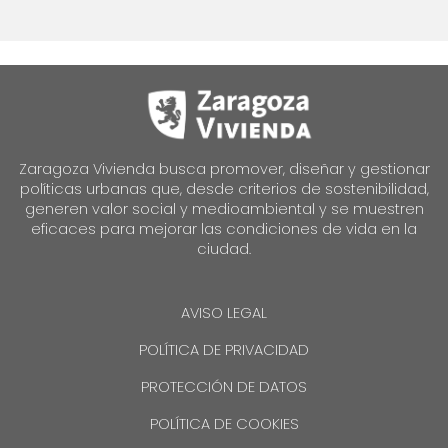
Zaragoza Vivienda busca promover, diseñar y gestionar
políticas urbanas que, desde criterios de sostenibilidad,
generen valor social y medioambiental y se muestren
eficaces para mejorar las condiciones de vida en la
ciudad.
AVISO LEGAL
POLÍTICA DE PRIVACIDAD
PROTECCIÓN DE DATOS
POLÍTICA DE COOKIES