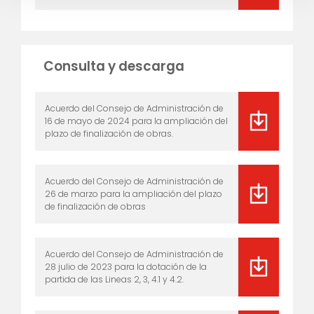
Consulta y descarga
Acuerdo del Consejo de Administración de
16 de mayo de 2024 para la ampliación del
plazo de finalización de obras.
Acuerdo del Consejo de Administración de
26 de marzo para la ampliación del plazo
de finalización de obras
Acuerdo del Consejo de Administración de
28 julio de 2023 para la dotación de la
partida de las Lineas 2, 3, 4.1 y 4.2.