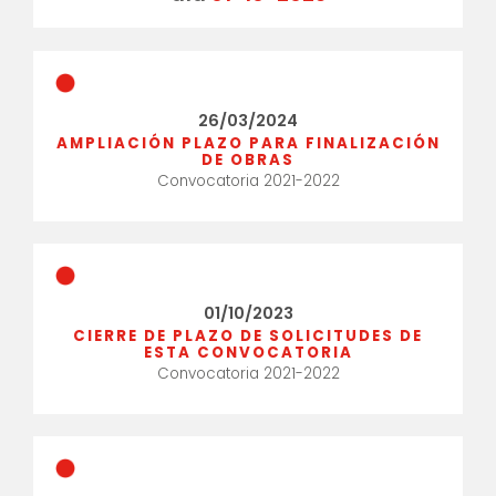
26/03/2024
AMPLIACIÓN PLAZO PARA FINALIZACIÓN
DE OBRAS
Convocatoria 2021-2022
01/10/2023
CIERRE DE PLAZO DE SOLICITUDES DE
ESTA CONVOCATORIA
Convocatoria 2021-2022