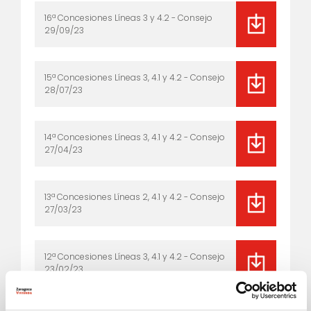
16ª Concesiones Líneas 3 y 4.2 - Consejo
29/09/23
15ª Concesiones Líneas 3, 4.1 y 4.2 - Consejo
28/07/23
14ª Concesiones Líneas 3, 4.1 y 4.2 - Consejo
27/04/23
13ª Concesiones Líneas 2, 4.1 y 4.2 - Consejo
27/03/23
12ª Concesiones Líneas 3, 4.1 y 4.2 - Consejo
23/02/23